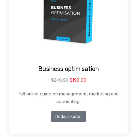
Business optimisation
$
249.99
$
199.00
Full online guide on management, marketing and
accounting.
Dodaj u korpu