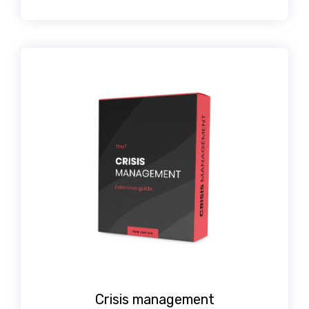
Crisis management