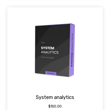
System analytics
$
160.00