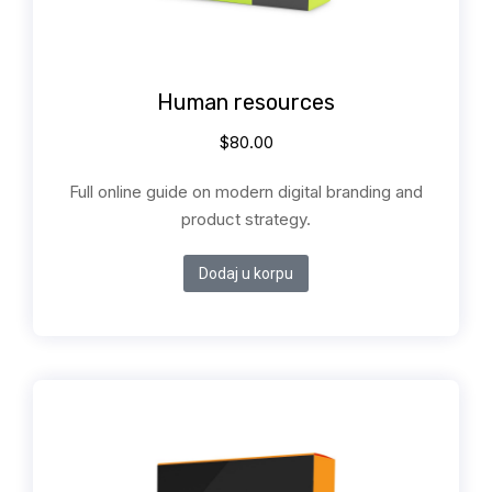
Human resources
$
80.00
Full online guide on modern digital branding and
product strategy.
Dodaj u korpu