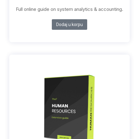
Full online guide on system analytics & accounting.
Dodaj u korpu