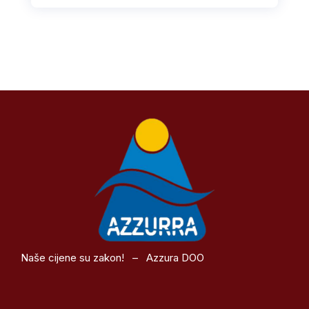
Naše cijene su zakon! – Azzura DOO