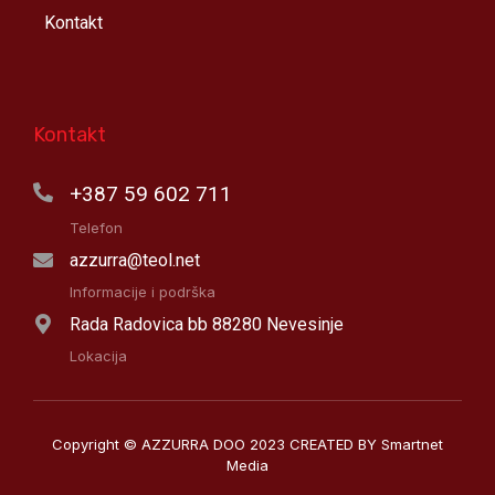
Kontakt
Kontakt
+387 59 602 711
Telefon
azzurra@teol.net
Informacije i podrška
Rada Radovica bb 88280 Nevesinje
Lokacija
Copyright © AZZURRA DOO 2023 CREATED BY Smartnet
Media