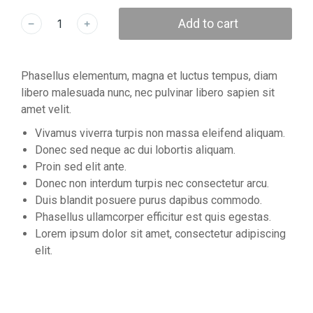
Add to cart
Phasellus elementum, magna et luctus tempus, diam
libero malesuada nunc, nec pulvinar libero sapien sit
amet velit.
Vivamus viverra turpis non massa eleifend aliquam.
Donec sed neque ac dui lobortis aliquam.
Proin sed elit ante.
Donec non interdum turpis nec consectetur arcu.
Duis blandit posuere purus dapibus commodo.
Phasellus ullamcorper efficitur est quis egestas.
Lorem ipsum dolor sit amet, consectetur adipiscing
elit.