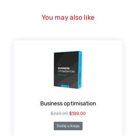
You may also like
Business optimisation
$
249.99
$
199.00
Dodaj u korpu