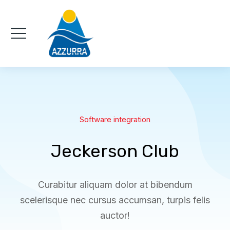
Software integration
Jeckerson Club
Curabitur aliquam dolor at bibendum
scelerisque nec cursus accumsan, turpis felis
auctor!