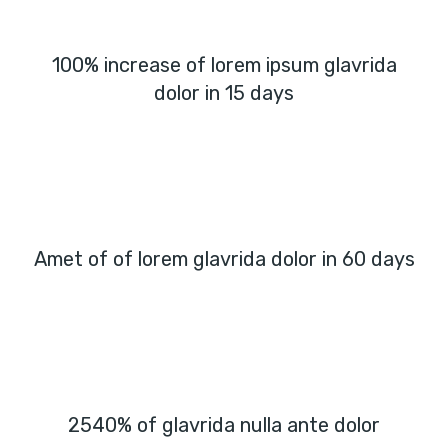
100% increase of lorem ipsum glavrida
dolor in 15 days
Amet of of lorem glavrida dolor in 60 days
2540% of glavrida nulla ante dolor