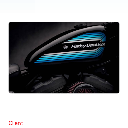
Client