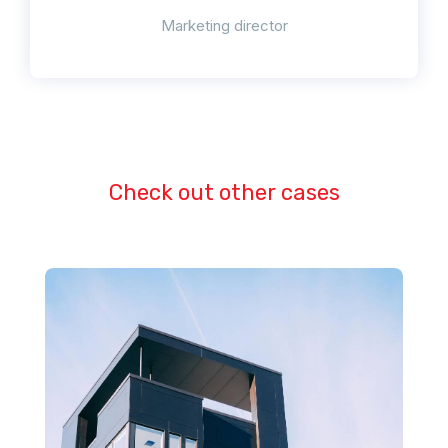
Marketing director
Check out other cases