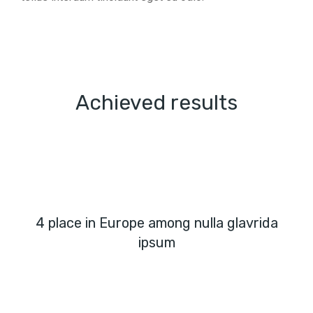
Achieved results
4 place in Europe among nulla glavrida
ipsum