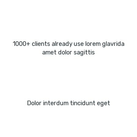
1000+ clients already use lorem glavrida
amet dolor sagittis
Dolor interdum tincidunt eget