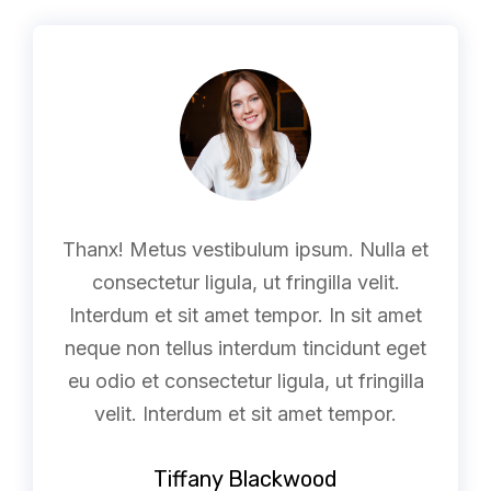
Thanx! Metus vestibulum ipsum. Nulla et
consectetur ligula, ut fringilla velit.
Interdum et sit amet tempor. In sit amet
neque non tellus interdum tincidunt eget
eu odio et consectetur ligula, ut fringilla
velit. Interdum et sit amet tempor.
Tiffany Blackwood