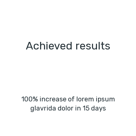
Achieved results
100% increase of lorem ipsum
glavrida dolor in 15 days