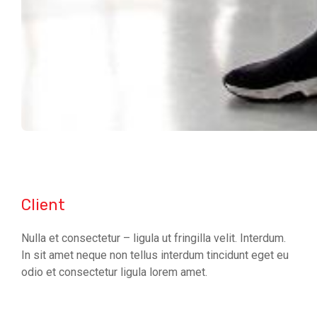
Client
Nulla et consectetur – ligula ut fringilla velit. Interdum.
In sit amet neque non tellus interdum tincidunt eget eu
odio et consectetur ligula lorem amet.