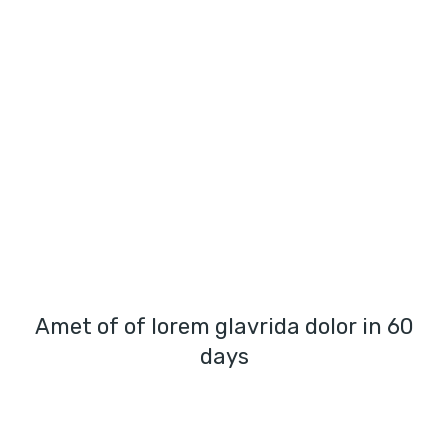
Amet of of lorem glavrida dolor in 60
days