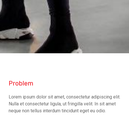
Problem
Lorem ipsum dolor sit amet, consectetur adipiscing elit.
Nulla et consectetur ligula, ut fringilla velit. In sit amet
neque non tellus interdum tincidunt eget eu odio.