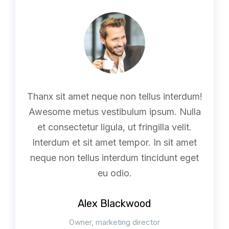
Thanx sit amet neque non tellus interdum!
Awesome metus vestibulum ipsum. Nulla
et consectetur ligula, ut fringilla velit.
Interdum et sit amet tempor. In sit amet
neque non tellus interdum tincidunt eget
eu odio.
Alex Blackwood
Owner, marketing director