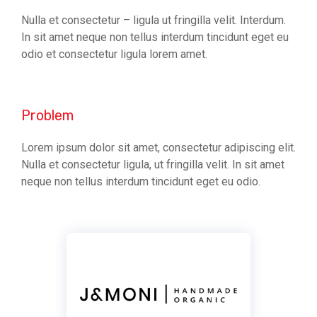
Nulla et consectetur – ligula ut fringilla velit. Interdum.
In sit amet neque non tellus interdum tincidunt eget eu
odio et consectetur ligula lorem amet.
Problem
Lorem ipsum dolor sit amet, consectetur adipiscing elit.
Nulla et consectetur ligula, ut fringilla velit. In sit amet
neque non tellus interdum tincidunt eget eu odio.