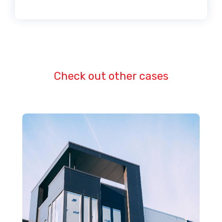
Check out other cases