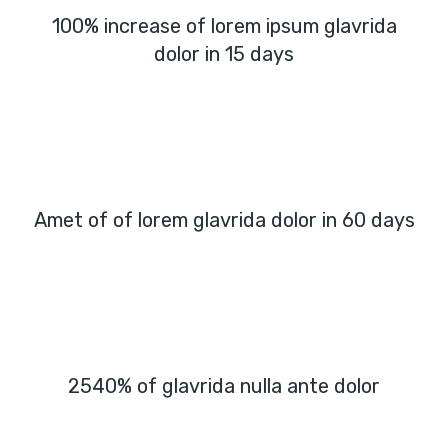
100% increase of lorem ipsum glavrida
dolor in 15 days
Amet of of lorem glavrida dolor in 60 days
2540% of glavrida nulla ante dolor