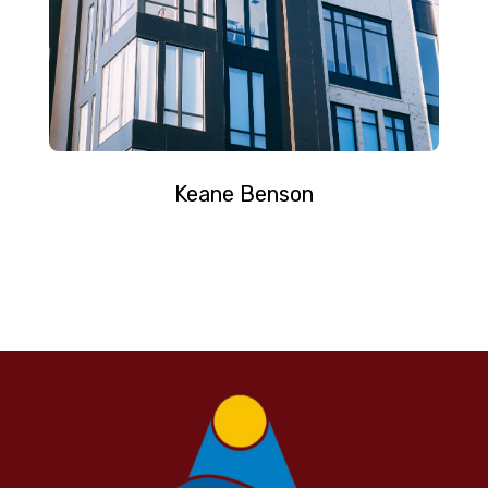
Keane Benson