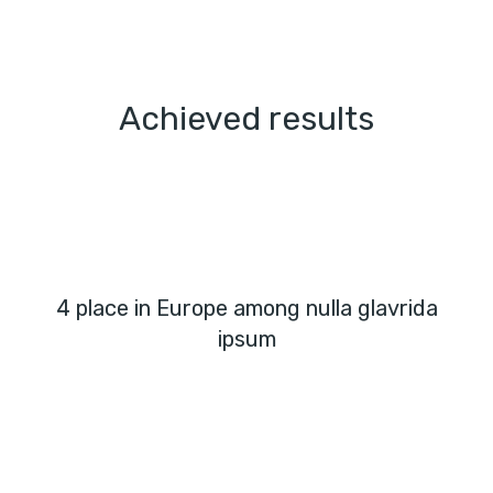
Achieved results
4 place in Europe among nulla glavrida
ipsum