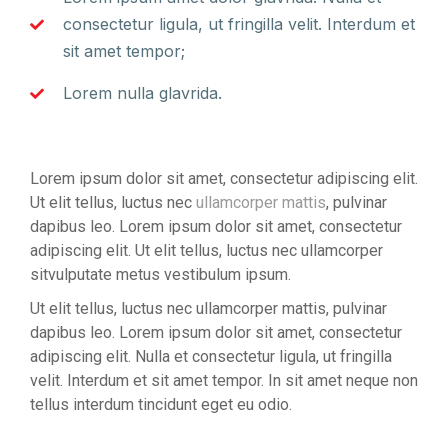
consectetur ligula, ut fringilla velit. Interdum et
sit amet tempor;
Lorem nulla glavrida.
Lorem ipsum dolor sit amet, consectetur adipiscing elit.
Ut elit tellus, luctus nec
ullamcorper mattis
, pulvinar
dapibus leo. Lorem ipsum dolor sit amet, consectetur
adipiscing elit. Ut elit tellus, luctus nec ullamcorper
sitvulputate metus vestibulum ipsum.
Ut elit tellus, luctus nec ullamcorper mattis, pulvinar
dapibus leo. Lorem ipsum dolor sit amet, consectetur
adipiscing elit. Nulla et consectetur ligula, ut fringilla
velit. Interdum et sit amet tempor. In sit amet neque non
tellus interdum tincidunt eget eu odio.