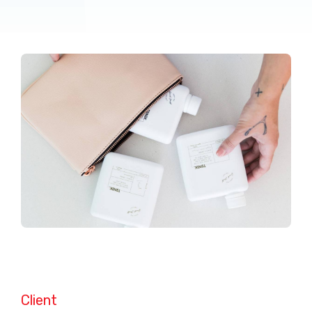
Client