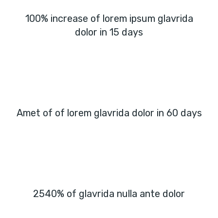
100% increase of lorem ipsum glavrida
dolor in 15 days
Amet of of lorem glavrida dolor in 60 days
2540% of glavrida nulla ante dolor