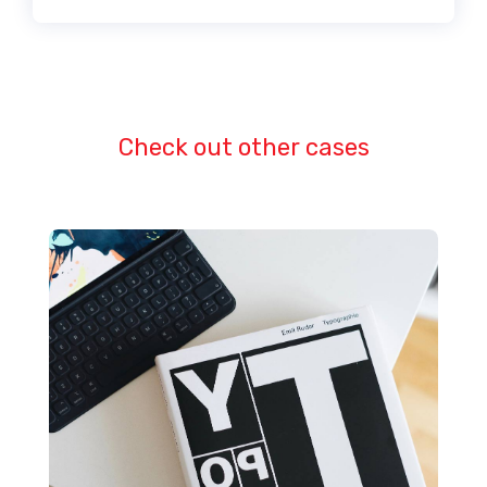
Check out other cases