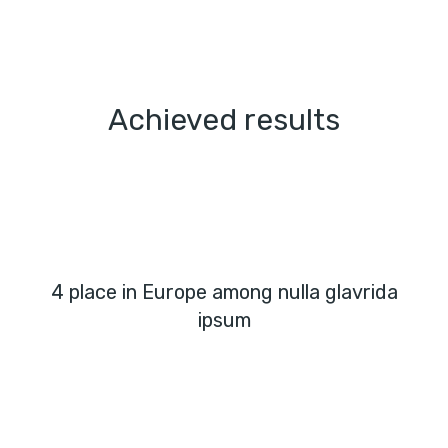
Achieved results
4 place in Europe among nulla glavrida
ipsum