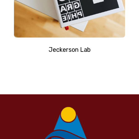
Jeckerson Lab