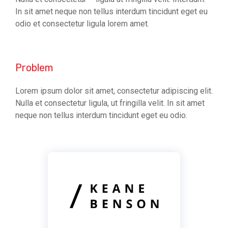
In sit amet neque non tellus interdum tincidunt eget eu
odio et consectetur ligula lorem amet.
Problem
Lorem ipsum dolor sit amet, consectetur adipiscing elit.
Nulla et consectetur ligula, ut fringilla velit. In sit amet
neque non tellus interdum tincidunt eget eu odio.