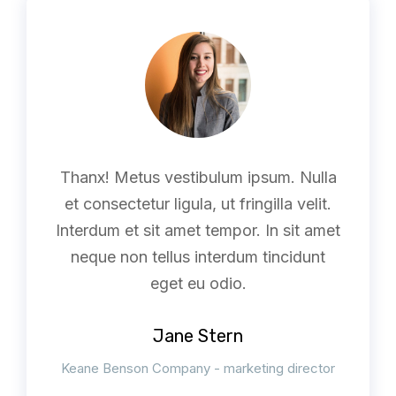
Thanx! Metus vestibulum ipsum. Nulla
et consectetur ligula, ut fringilla velit.
Interdum et sit amet tempor. In sit amet
neque non tellus interdum tincidunt
eget eu odio.
Jane Stern
Keane Benson Company - marketing director