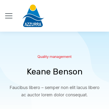
Quality management
Keane Benson
Faucibus libero – semper non elit lacus libero
ac auctor lorem dolor consequat.