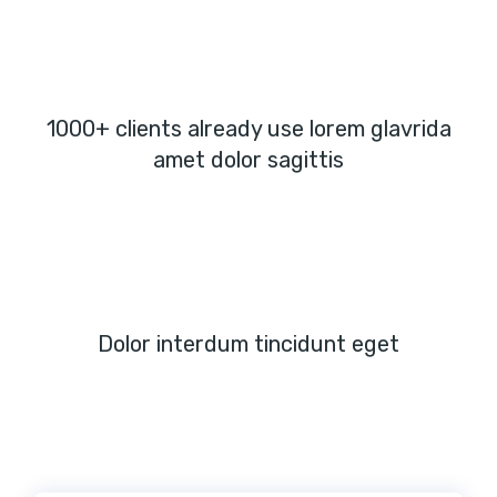
1000+ clients already use lorem glavrida
amet dolor sagittis
Dolor interdum tincidunt eget