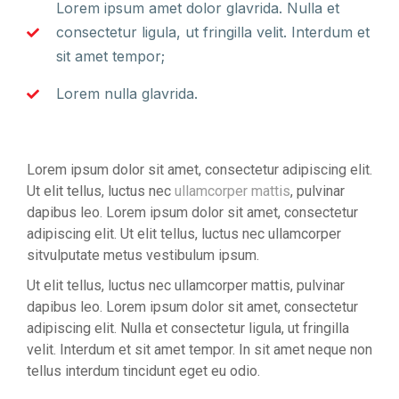
Lorem ipsum amet dolor glavrida. Nulla et
consectetur ligula, ut fringilla velit. Interdum et
sit amet tempor;
Lorem nulla glavrida.
Lorem ipsum dolor sit amet, consectetur adipiscing elit.
Ut elit tellus, luctus nec
ullamcorper mattis
, pulvinar
dapibus leo. Lorem ipsum dolor sit amet, consectetur
adipiscing elit. Ut elit tellus, luctus nec ullamcorper
sitvulputate metus vestibulum ipsum.
Ut elit tellus, luctus nec ullamcorper mattis, pulvinar
dapibus leo. Lorem ipsum dolor sit amet, consectetur
adipiscing elit. Nulla et consectetur ligula, ut fringilla
velit. Interdum et sit amet tempor. In sit amet neque non
tellus interdum tincidunt eget eu odio.